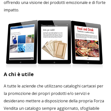
offrendo una visione dei prodotti emozionale e di forte
impatto.
A chi è utile
A tutte le aziende che utilizzano cataloghi cartacei per
la promozione dei propri prodotti e/o servizi e
desiderano mettere a disposizione della propria Forza
Vendita un catalogo sempre aggiornato, sfogliabile