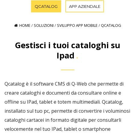
QCATALOG
APP AZIENDALE
HOME
/
SOLUZIONI
/
SVILUPPO APP MOBILE
/
QCATALOG
Gestisci i tuoi cataloghi su
Ipad
Qcatalog è il software CMS di Q-Web che permette di
creare cataloghi e documenti da consultare online e
offline su IPad, tablet e totem multimediali. Qcatalog,
installato sul tuo pc, permette di convertire i voluminosi
cataloghi cartacei in formato digitale per consultarli
velocemente nel tuo IPad, tablet o smartphone