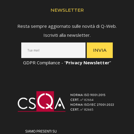
NEWSLETTER
Resta sempre aggiornato sulle novità di Q-Web.
Iscriviti alla newsletter.
GDPR Compliance - “
Privacy Newsletter
”