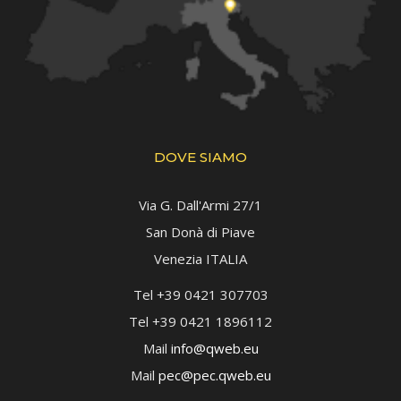
DOVE SIAMO
Via G. Dall'Armi 27/1
San Donà di Piave
Venezia ITALIA
Tel +39 0421 307703
Tel +39 0421 1896112
Mail
info@qweb.eu
Mail
pec@pec.qweb.eu