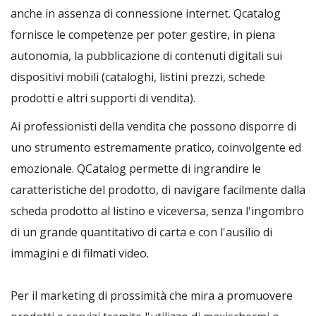
anche in assenza di connessione internet. Qcatalog
fornisce le competenze per poter gestire, in piena
autonomia, la pubblicazione di contenuti digitali sui
dispositivi mobili (cataloghi, listini prezzi, schede
prodotti e altri supporti di vendita).
Ai professionisti della vendita che possono disporre di
uno strumento estremamente pratico, coinvolgente ed
emozionale. QCatalog permette di ingrandire le
caratteristiche del prodotto, di navigare facilmente dalla
scheda prodotto al listino e viceversa, senza l'ingombro
di un grande quantitativo di carta e con l'ausilio di
immagini e di filmati video.
Per il marketing di prossimità che mira a promuovere