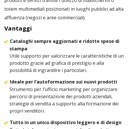
prodotti e servizi tramite l'utilizzo di maxischermi o
totem multimediali posizionati in luoghi pubblici ad alta
affluenza (negozi e aree commerciali)
Vantaggi
Cataloghi sempre aggiornati e ridotte spese di
stampa
Utile supporto per valorizzare le caratteristiche di un
prodotto grazie ad grafica di prestigio e alla
possibilità di ingrandire i particolari.
Ideale per l’autoformazione sui nuovi prodotti
Strumento per l’ufficio marketing per organizzare
percorsi di presentazione dei prodotti aziendali,
strategie di vendita a supporto alla formazione dei
propri venditori.
Tutto in un unico dispositivo leggero e di design