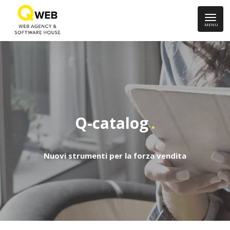
MENU
Q-catalog
Nuovi strumenti per la forza vendita