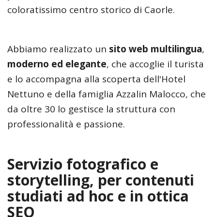
coloratissimo centro storico di Caorle.
Abbiamo realizzato un
sito web multilingua
,
moderno ed elegante
, che accoglie il turista
e lo accompagna alla scoperta dell'Hotel
Nettuno e della famiglia Azzalin Malocco, che
da oltre 30 lo gestisce la struttura con
professionalità e passione.
Servizio fotografico e
storytelling, per contenuti
studiati ad hoc e in ottica
SEO