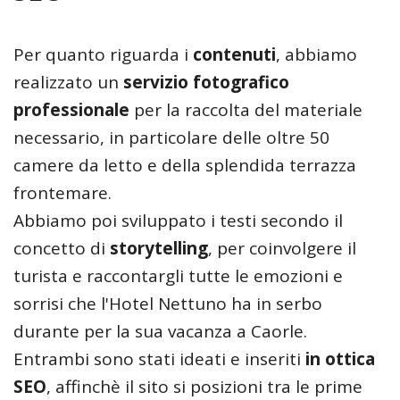
Per quanto riguarda i
contenuti
, abbiamo
realizzato un
servizio fotografico
professionale
per la raccolta del materiale
necessario, in particolare delle oltre 50
camere da letto e della splendida terrazza
frontemare.
Abbiamo poi sviluppato i testi secondo il
concetto di
storytelling
, per coinvolgere il
turista e raccontargli tutte le emozioni e
sorrisi che l'Hotel Nettuno ha in serbo
durante per la sua vacanza a Caorle.
Entrambi sono stati ideati e inseriti
in ottica
SEO
, affinchè il sito si posizioni tra le prime