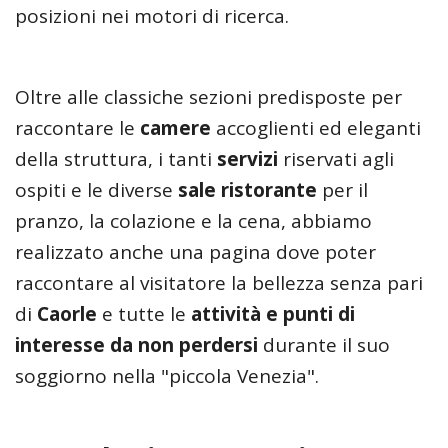
posizioni nei motori di ricerca.
Oltre alle classiche sezioni predisposte per
raccontare le
camere
accoglienti ed eleganti
della struttura, i tanti
servizi
riservati agli
ospiti e le diverse
sale ristorante
per il
pranzo, la colazione e la cena, abbiamo
realizzato anche una pagina dove poter
raccontare al visitatore la bellezza senza pari
di
Caorle
e tutte le
attività e punti di
interesse da non perdersi
durante il suo
soggiorno nella "piccola Venezia".