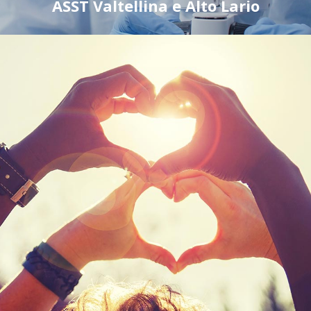
ASST Valtellina e Alto Lario