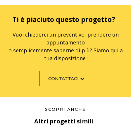
Ti è piaciuto questo progetto?
Vuoi chiederci un preventivo, prendere un
appuntamento
o semplicemente saperne di più? Siamo qui a
tua disposizione.
CONTATTACI
SCOPRI ANCHE
Altri progetti simili