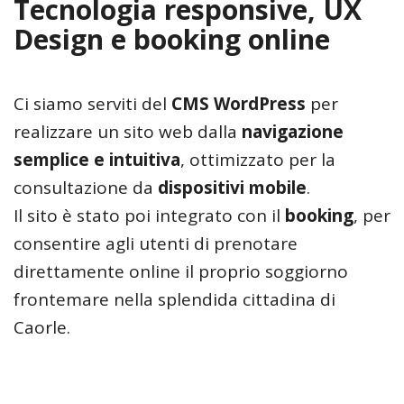
Tecnologia responsive, UX
Design e booking online
Ci siamo serviti del
CMS WordPress
per
realizzare un sito web dalla
navigazione
semplice e intuitiva
, ottimizzato per la
consultazione da
dispositivi mobile
.
Il sito è stato poi integrato con il
booking
, per
consentire agli utenti di prenotare
direttamente online il proprio soggiorno
frontemare nella splendida cittadina di
Caorle.