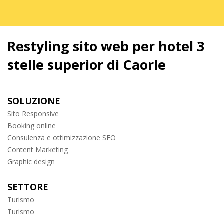
Restyling sito web per hotel 3
stelle superior di Caorle
SOLUZIONE
Sito Responsive
Booking online
Consulenza e ottimizzazione SEO
Content Marketing
Graphic design
SETTORE
Turismo
Turismo