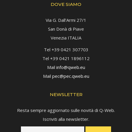
DOVE SIAMO
Via G. Dall'Armi 27/1
San Donà di Piave
Venezia ITALIA
Tel +39 0421 307703
Tel +39 0421 1896112
Mail
info@qweb.eu
Mail
pec@pec.qweb.eu
NEWSLETTER
Resta sempre aggiornato sulle novità di Q-Web.
Iscriviti alla newsletter.