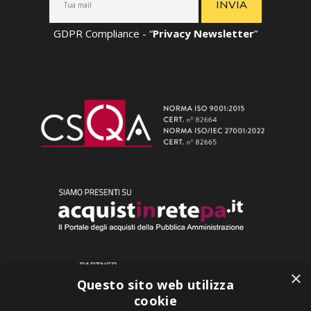
GDPR Compliance - “
Privacy Newsletter
”
×
Questo sito web utilizza
cookie