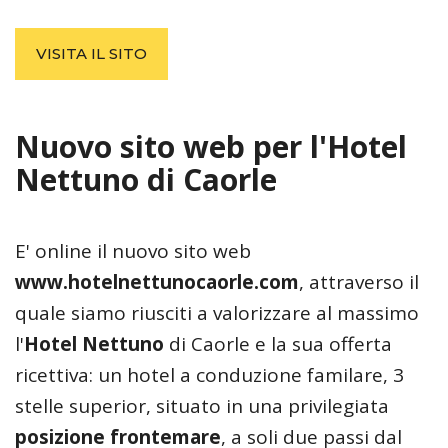
VISITA IL SITO
Nuovo sito web per l'Hotel
Nettuno di Caorle
E' online il nuovo sito web
www.hotelnettunocaorle.com
, attraverso il
quale siamo riusciti a valorizzare al massimo
l'
Hotel Nettuno
di Caorle e la sua offerta
ricettiva: un hotel a conduzione familare, 3
stelle superior, situato in una privilegiata
posizione frontemare
, a soli due passi dal