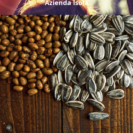
Azienda Isola