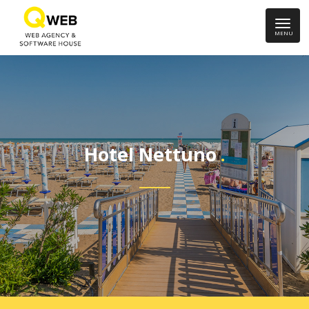
MENU
Hotel Nettuno